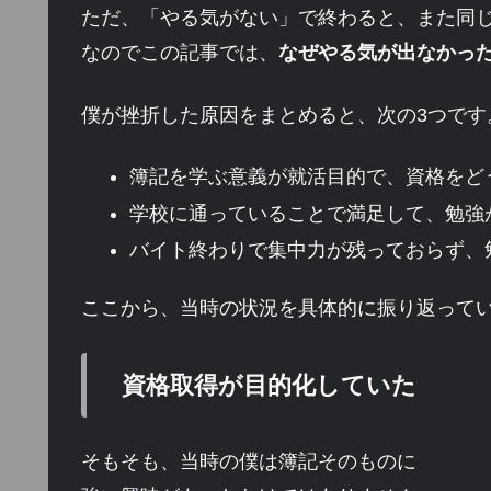
ただ、「やる気がない」で終わると、また同
なのでこの記事では、
なぜやる気が出なかっ
僕が挫折した原因をまとめると、次の3つです
簿記を学ぶ意義が就活目的で、資格をど
学校に通っていることで満足して、勉強
バイト終わりで集中力が残っておらず、
ここから、当時の状況を具体的に振り返って
資格取得が目的化していた
そもそも、当時の僕は簿記そのものに