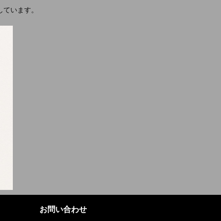
しています。
お問い合わせ