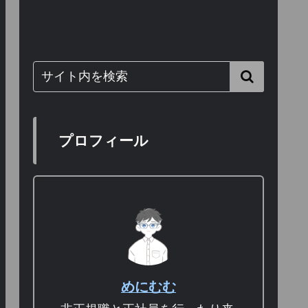
プロフィール
めにむむ