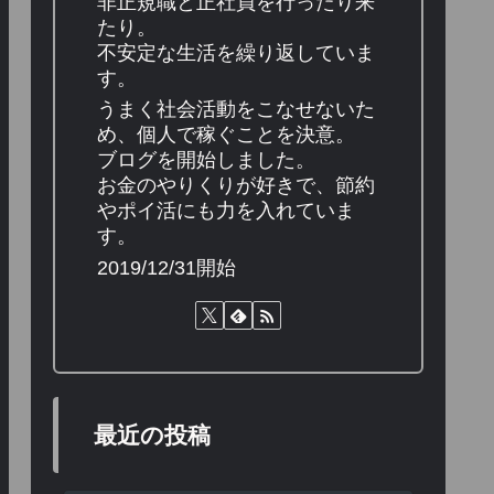
非正規職と正社員を行ったり来
たり。
不安定な生活を繰り返していま
す。
うまく社会活動をこなせないた
め、個人で稼ぐことを決意。
ブログを開始しました。
お金のやりくりが好きで、節約
やポイ活にも力を入れていま
す。
2019/12/31開始
最近の投稿