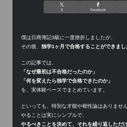
X
Facebook
僕は日商簿記3級に一度挫折しましたが、
その後、
独学1ヶ月で合格することができまし
この記事では、
「なぜ最初は不合格だったのか」
「何を変えたら独学で合格できたのか」
を、実体験ベースでまとめています。
といっても、特別な才能や根性論はありませ
やることは実にシンプルで、
やるべきことを決めて、それを繰り返しただ