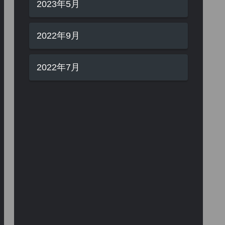
2023年5月
2022年9月
2022年7月