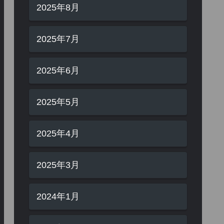
2025年8月
2025年7月
2025年6月
2025年5月
2025年4月
2025年3月
2024年1月