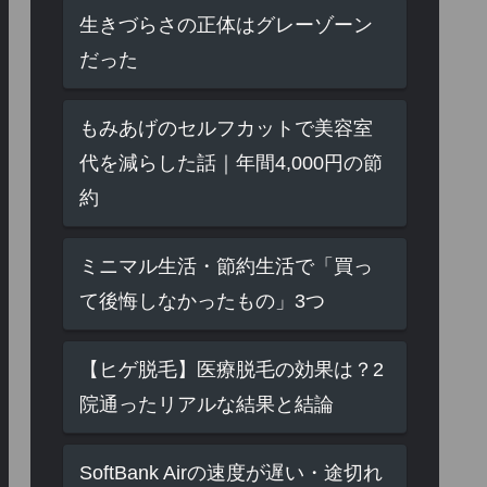
生きづらさの正体はグレーゾーン
だった
もみあげのセルフカットで美容室
代を減らした話｜年間4,000円の節
約
ミニマル生活・節約生活で「買っ
て後悔しなかったもの」3つ
【ヒゲ脱毛】医療脱毛の効果は？2
院通ったリアルな結果と結論
SoftBank Airの速度が遅い・途切れ