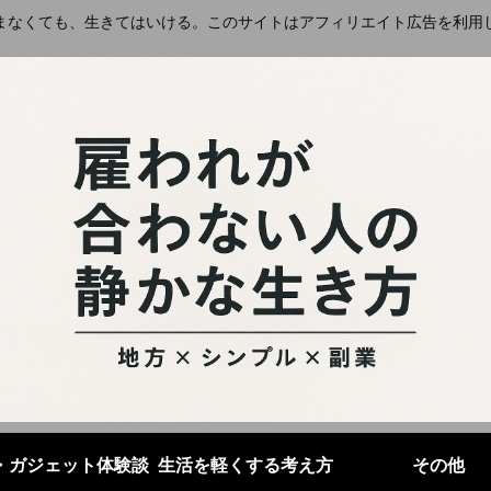
まなくても、生きてはいける。このサイトはアフィリエイト広告を利用
・ガジェット体験談
生活を軽くする考え方
その他