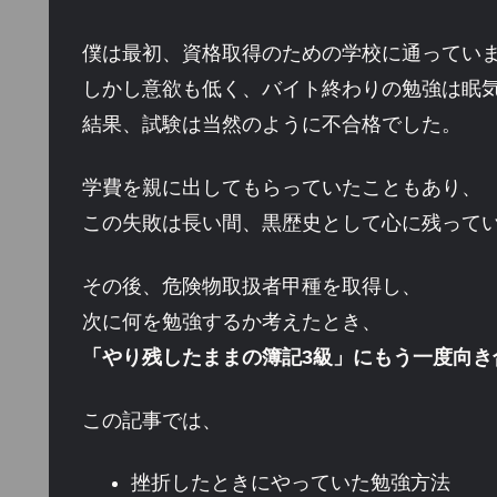
僕は最初、資格取得のための学校に通ってい
しかし意欲も低く、バイト終わりの勉強は眠
結果、試験は当然のように不合格でした。
学費を親に出してもらっていたこともあり、
この失敗は長い間、黒歴史として心に残って
その後、危険物取扱者甲種を取得し、
次に何を勉強するか考えたとき、
「やり残したままの簿記3級」にもう一度向き
この記事では、
挫折したときにやっていた勉強方法