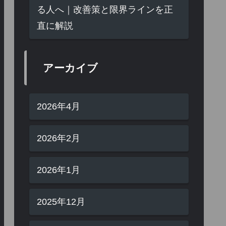
る人へ｜改善策と限界ラインを正
直に解説
アーカイブ
2026年4月
2026年2月
2026年1月
2025年12月