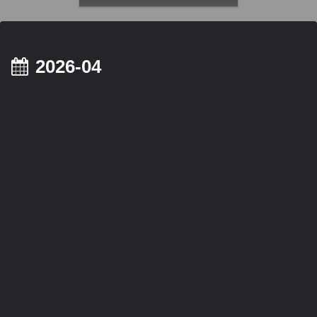
好き必見】
2026-04