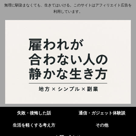
無理に馴染まなくても、生きてはいける。このサイトはアフィリエイト広告を
利用しています。
失敗・後悔した話
通信・ガジェット体験談
生活を軽くする考え方
その他